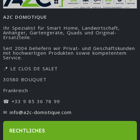
A2C DOMOTIQUE
Ihr Spezialist für Smart Home, Landwirtschaft,
Anhänger, Gartengeräte, Quads und Original-
Ersatzteile.
Seit 2004 beliefern wir Privat- und Geschäftskunden
mit hochwertigen Produkten sowie kompetentem
Service.
📍 LE CLOS DE SALET
30580 BOUQUET
Frankreich
☎ +33 9 85 36 78 99
✉
info@a2c-domotique.com
RECHTLICHES