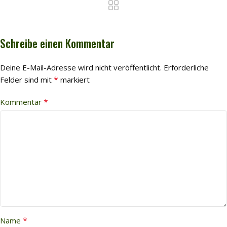
Schreibe einen Kommentar
Deine E-Mail-Adresse wird nicht veröffentlicht.
Erforderliche
*
Felder sind mit
markiert
*
Kommentar
*
Name