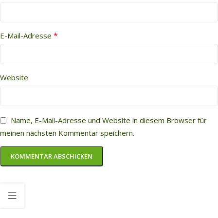
*
E-Mail-Adresse
Website
Name, E-Mail-Adresse und Website in diesem Browser für
meinen nächsten Kommentar speichern.