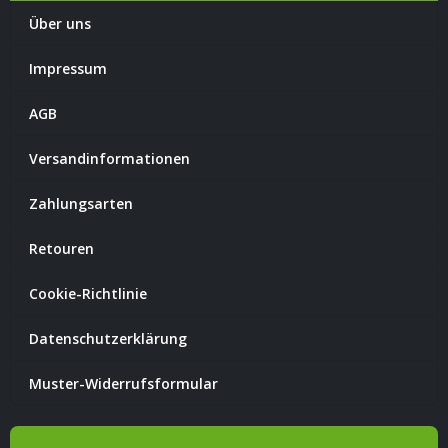
Über uns
Impressum
AGB
Versandinformationen
Zahlungsarten
Retouren
Cookie-Richtlinie
Datenschutzerklärung
Muster-Widerrufsformular